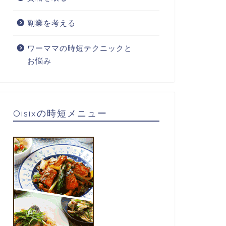
副業を考える
ワーママの時短テクニックと
お悩み
Oisixの時短メニュー