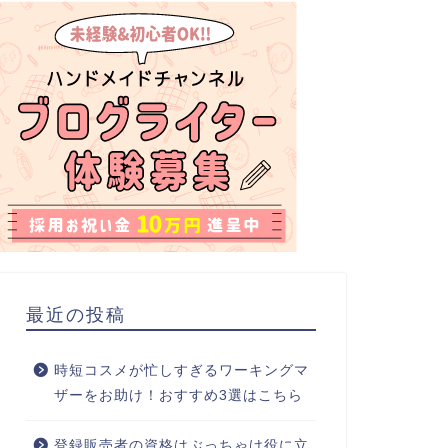
最近の投稿
時短コスメが忙しすぎるワーキングマ
ザーをお助け！おすすめ3選はこちら
登録販売者の資格はぶっちゃけ役に立