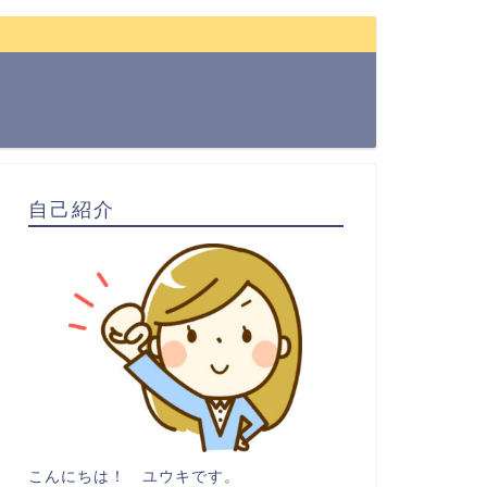
自己紹介
こんにちは！ ユウキです。