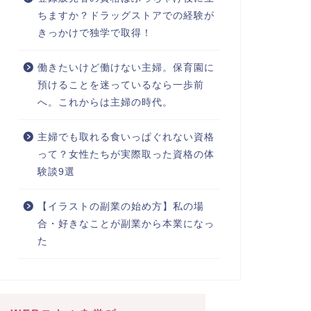
ちますか？ドラッグストアでの経験が
きっかけで独学で取得！
働きたいけど働けない主婦。保育園に
預けることを迷っているなら一歩前
へ。これからは主婦の時代。
主婦でも取れる食いっぱぐれない資格
って？女性たちが実際取った資格の体
験談9選
【イラストの副業の始め方】私の場
合・好きなことが副業から本業になっ
た