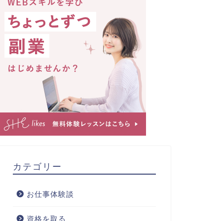
カテゴリー
お仕事体験談
資格を取る