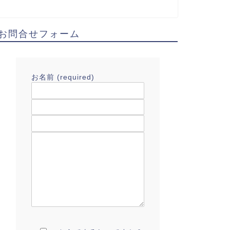
お問合せフォーム
お名前 (required)
Email アドレス(required)
タイトル
ご質問はこちら