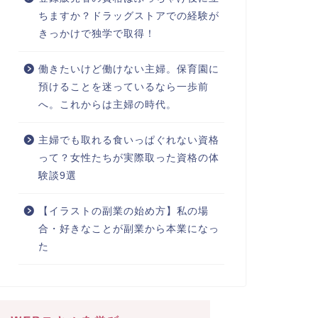
ちますか？ドラッグストアでの経験が
きっかけで独学で取得！
働きたいけど働けない主婦。保育園に
預けることを迷っているなら一歩前
へ。これからは主婦の時代。
主婦でも取れる食いっぱぐれない資格
って？女性たちが実際取った資格の体
験談9選
【イラストの副業の始め方】私の場
合・好きなことが副業から本業になっ
た