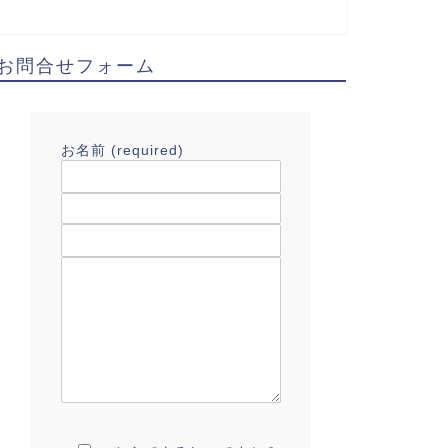
お問合せフォーム
お名前 (required)
Email アドレス(required)
タイトル
ご質問はこちら