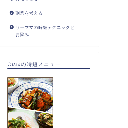
副業を考える
ワーママの時短テクニックと
お悩み
Oisixの時短メニュー