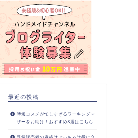
最近の投稿
時短コスメが忙しすぎるワーキングマ
ザーをお助け！おすすめ3選はこちら
登録販売者の資格はぶっちゃけ役に立