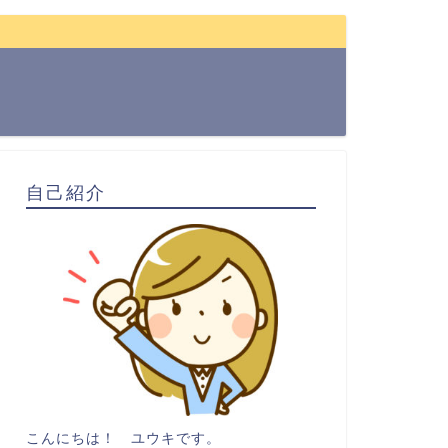
自己紹介
こんにちは！ ユウキです。