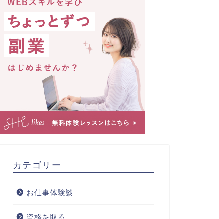
カテゴリー
お仕事体験談
資格を取る