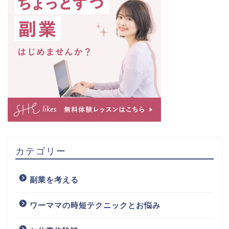
カテゴリー
副業を考える
ワーママの時短テクニックとお悩み