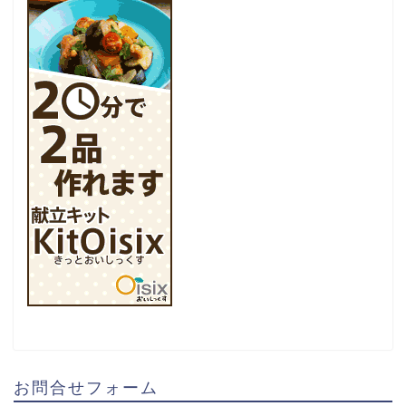
お問合せフォーム