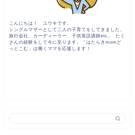
こんにちは！ ユウキです。
シングルマザーとして二人の子育てをしてきました。
旅行会社、カーディーラー、子供英語講師etc.. たく
さんの経験をして今に至ります。「はたらきmomど
っとこむ」は働くママを応援します！