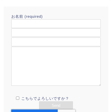
お名前 (required)
Email アドレス(required)
タイトル
ご質問はこちら
こちらでよろしいですか？