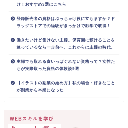
け！おすすめ3選はこちら
登録販売者の資格はぶっちゃけ役に立ちますか？ド
ラッグストアでの経験がきっかけで独学で取得！
働きたいけど働けない主婦。保育園に預けることを
迷っているなら一歩前へ。これからは主婦の時代。
主婦でも取れる食いっぱぐれない資格って？女性た
ちが実際取った資格の体験談9選
【イラストの副業の始め方】私の場合・好きなこと
が副業から本業になった