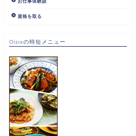
お仕事体験談
資格を取る
Oisixの時短メニュー