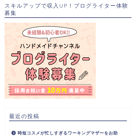
スキルアップで収入UP！ブログライター体験
募集
最近の投稿
時短コスメが忙しすぎるワーキングマザーをお助