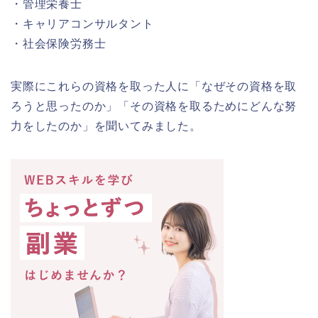
・管理栄養士
・キャリアコンサルタント
・社会保険労務士
実際にこれらの資格を取った人に「なぜその資格を取
ろうと思ったのか」「その資格を取るためにどんな努
力をしたのか」を聞いてみました。