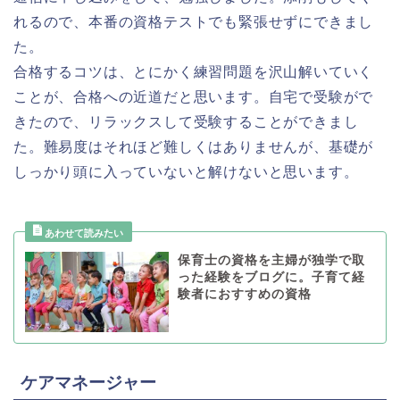
れるので、本番の資格テストでも緊張せずにできまし
た。
合格するコツは、とにかく練習問題を沢山解いていく
ことが、合格への近道だと思います。自宅で受験がで
きたので、リラックスして受験することができまし
た。難易度はそれほど難しくはありませんが、基礎が
しっかり頭に入っていないと解けないと思います。
保育士の資格を主婦が独学で取
った経験をブログに。子育て経
験者におすすめの資格
ケアマネージャー