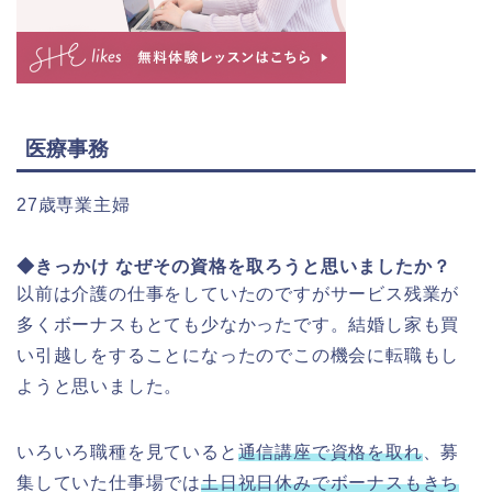
医療事務
27歳専業主婦
◆きっかけ なぜその資格を取ろうと思いましたか？
以前は介護の仕事をしていたのですがサービス残業が
多くボーナスもとても少なかったです。結婚し家も買
い引越しをすることになったのでこの機会に転職もし
ようと思いました。
いろいろ職種を見ていると
通信講座で資格を取れ
、募
集していた仕事場では
土日祝日休みでボーナスもきち