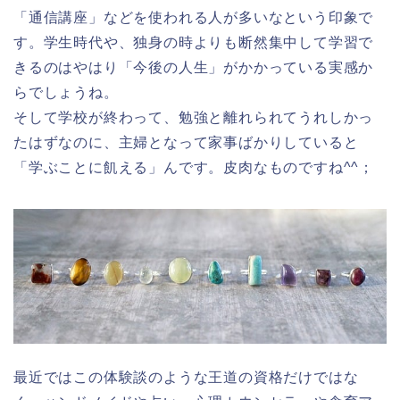
「通信講座」などを使われる人が多いなという印象で
す。学生時代や、独身の時よりも断然集中して学習で
きるのはやはり「今後の人生」がかかっている実感か
らでしょうね。
そして学校が終わって、勉強と離れられてうれしかっ
たはずなのに、主婦となって家事ばかりしていると
「学ぶことに飢える」んです。皮肉なものですね^^；
最近ではこの体験談のような王道の資格だけではな