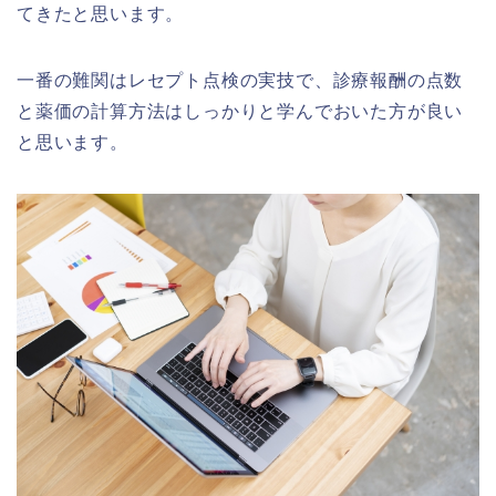
てきたと思います。
一番の難関はレセプト点検の実技で、診療報酬の点数
と薬価の計算方法はしっかりと学んでおいた方が良い
と思います。