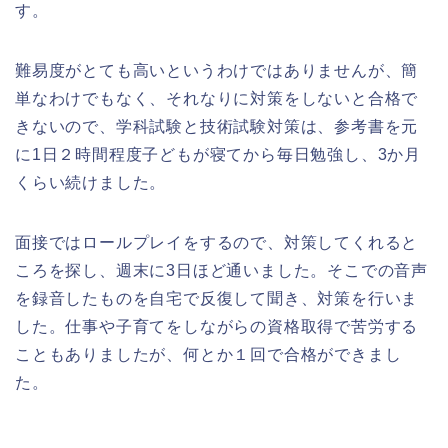
す。
難易度がとても高いというわけではありませんが、簡
単なわけでもなく、それなりに対策をしないと合格で
きないので、学科試験と技術試験対策は、参考書を元
に1日２時間程度子どもが寝てから毎日勉強し、3か月
くらい続けました。
面接ではロールプレイをするので、対策してくれると
ころを探し、週末に3日ほど通いました。そこでの音声
を録音したものを自宅で反復して聞き、対策を行いま
した。仕事や子育てをしながらの資格取得で苦労する
こともありましたが、何とか１回で合格ができまし
た。