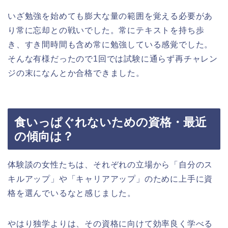
いざ勉強を始めても膨大な量の範囲を覚える必要があ
り常に忘却との戦いでした。常にテキストを持ち歩
き、すき間時間も含め常に勉強している感覚でした。
そんな有様だったので1回では試験に通らず再チャレン
ジの末になんとか合格できました。
食いっぱぐれないための資格・最近
の傾向は？
体験談の女性たちは、それぞれの立場から「自分のス
キルアップ」や「キャリアアップ」のために上手に資
格を選んでいるなと感じました。
やはり独学よりは、その資格に向けて効率良く学べる