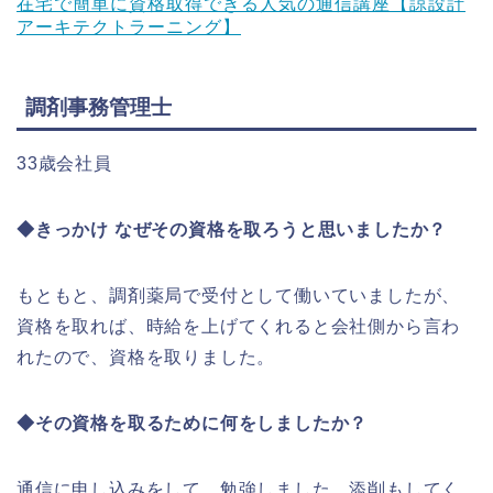
在宅で簡単に資格取得できる人気の通信講座【諒設計
アーキテクトラーニング】
調剤事務管理士
33歳会社員
◆きっかけ なぜその資格を取ろうと思いましたか？
もともと、調剤薬局で受付として働いていましたが、
資格を取れば、時給を上げてくれると会社側から言わ
れたので、資格を取りました。
◆その資格を取るために何をしましたか？
通信に申し込みをして、勉強しました。添削もしてく