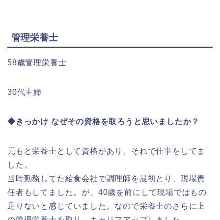
管理栄養士
58歳管理栄養士
30代主婦
◆きっかけ なぜその資格を取ろうと思いましたか？
元もと栄養士として資格があり、それで仕事をしてま
した。
当時勤務してた給食会社で調理師を最初とり、現場責
任者もしてました。が、40歳を前にして現場ではもの
足りないと感じていました。なので栄養士のさらに上
の管理栄養士を取り、キャリアアップしました。