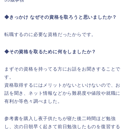
◆きっかけ なぜその資格を取ろうと思いましたか？
転職するのに必要な資格だったからです。
◆その資格を取るために何をしましたか？
まずその資格を持ってる方にお話をお聞きすることで
す。
資格取得するにはメリットがないといけないので、お
話を聞き、ネット情報などから難易度や値段や就職に
有利か等色々調べました。
参考書を購入し夜子供たちが寝た後二時間ほど勉強
し、次の日朝早く起きて前日勉強したものを復習する