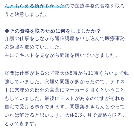
んともらえる所が多かった
ので医療事務の資格を取ろ
うと決意しました。
◆その資格を取るために何をしましたか？
介護の仕事をしながら通信講座を申し込んで医療事務
の勉強を進めていました。
主にテキストを見ながら問題を解いていきました。
昼間は仕事があるので夜大体8時から11時くらいまで勉
強していました。穴埋め問題が多かったので、テキス
トに穴埋めの部分の言葉にマーカーを引くということ
もしていました。最後にテストがあるのですがそれも
自宅で受ける事ができます。問題集をきちんとやって
いれば解けると思います。大体2.3ヶ月で資格を取るこ
とができます。