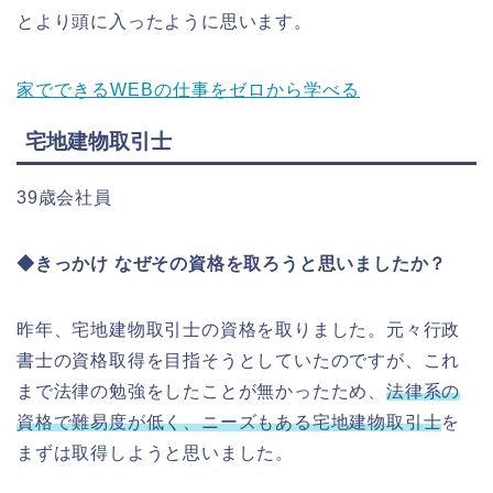
とより頭に入ったように思います。
家でできるWEBの仕事をゼロから学べる
宅地建物取引士
39歳会社員
◆きっかけ なぜその資格を取ろうと思いましたか？
昨年、宅地建物取引士の資格を取りました。元々行政
書士の資格取得を目指そうとしていたのですが、これ
まで法律の勉強をしたことが無かったため、
法律系の
資格で難易度が低く、ニーズもある宅地建物取引士
を
まずは取得しようと思いました。