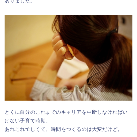
ありました。
とくに自分のこれまでのキャリアを中断しなければい
けない子育て時期。
あれこれ忙しくて、時間をつくるのは大変だけど。