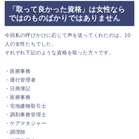
「取って良かった資格」は女性なら
ではのものばかりではありません
今回私の呼びかけに応じて声を送ってくれたのは、10
人の女性たちでした。
それぞれ下記のような資格を取った方々です。
・医療事務
・運行管理者
・日商簿記
・医療事務
・宅地建物取引士
・調剤事務管理士
・ケアマネジャー
・調理師