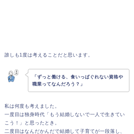
誰しも1度は考えることだと思います。
「ずっと働ける、食いっぱぐれない資格や
職業ってなんだろう？」
私は何度も考えました。
一度目は独身時代「もう結婚しないで一人で生きてい
こう！」と思ったとき。
二度目はなんだかんだで結婚して子育てが一段落し、