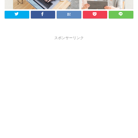
スポンサーリンク