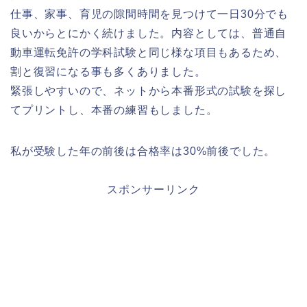
仕事、家事、育児の隙間時間を見つけて一日30分でも
良いからとにかく続けました。内容としては、普通自
動車運転免許の学科試験と同じ様な項目もあるため、
割と復習になる事も多くありました。
緊張しやすいので、ネットから本番形式の試験を探し
てプリントし、本番の練習もしました。
私が受験した年の前後は合格率は30%前後でした。
スポンサーリンク