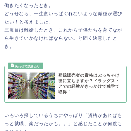
働きたくなったとき。
どうせなら、一生食いっぱぐれないような職種が選び
たい！と考えました。
三度目は離婚したとき。これから子供たちを育てなが
ら生きていかなければならない。と固く決意したと
き。
登録販売者の資格はぶっちゃけ
役に立ちますか？ドラッグスト
アでの経験がきっかけで独学で
取得！
いろいろ探しているうちにやっぱり「資格があればも
っと就職、楽だったかも。。」と感じたことが何度も