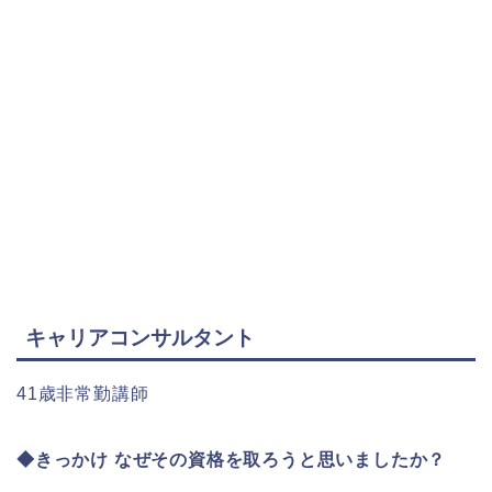
キャリアコンサルタント
41歳非常勤講師
◆きっかけ なぜその資格を取ろうと思いましたか？