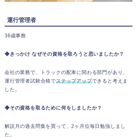
運行管理者
36歳事務
◆きっかけ なぜその資格を取ろうと思いましたか？
会社の業務で、トラックの配車に関わる部門があり、
運行管理者試験合格で
ステップアップ
できると考えま
した。
◆その資格を取るために何をしましたか？
解説月の過去問集を買って、2ヶ月位毎日勉強しまし
た。