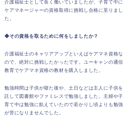
介護福祉士として長く働いていましたが、子育て中に
ケアマネージャーの資格取得に挑戦し合格に至りまし
た。
◆その資格を取るために何をしましたか？
介護福祉士のキャリアアップといえばケアマネ資格な
ので、絶対に挑戦したかったです。ユーキャンの通信
教育でケアマネ資格の教材を購入しました。
勉強時間は子供が寝た後や、土日などは主人に子供を
託して図書館やファミレスで勉強しました。主婦や子
育て中は勉強に飢えていたので若かりし頃よりも勉強
が苦になりませんでした。