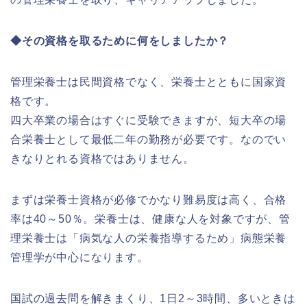
◆その資格を取るために何をしましたか？
管理栄養士は民間資格でなく、栄養士とともに国家資
格です。
四大卒業の場合はすぐに受験できますが、短大卒の場
合栄養士として最低二年の勤務が必要です。なのでい
きなりとれる資格ではありません。
まずは栄養士資格が必修でかなり難易度は高く、合格
率は40～50％。栄養士は、健康な人を対象ですが、管
理栄養士は「病気な人の栄養指導するため」病態栄養
管理学が中心になります。
国試の過去問を解きまくり、1日2～3時間、多いときは