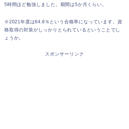
5時間ほど勉強しました。期間は5か月くらい。
※2021年度は64.8％という合格率になっています。資
格取得の対策がしっかりとられているということでし
ょうか。
スポンサーリンク