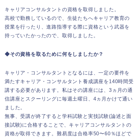
キャリアコンサルタントの資格を取得しました。
高校で勤務しているので、生徒たちへキャリア教育の
授業を行ったり、進路指導する際に資格という武器を
持っていたかったので、取得しました。
◆その資格を取るために何をしましたか？
キャリア・コンサルタントとなるには、一定の要件を
満たすキャリア・コンサルタント養成講座を140時間受
講する必要があります。私はその講座には、3ヵ月の通
信講座とスクーリングに毎週土曜日、4ヵ月かけて通い
ました。
無事、受講が終了すると学科試験と実技試験(論述と面
接試験)に合格することで、キャリアコンサルタントの
資格が取得できます。難易度は合格率50〜60％ほどで