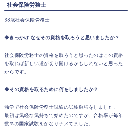
社会保険労務士
38歳社会保険労務士
◆きっかけ なぜその資格を取ろうと思いましたか？
社会保険労務士の資格を取ろうと思ったのはこの資格
を取れば新しい道が切り開けるかもしれないと思った
からです。
◆その資格を取るために何をしましたか？
独学で社会保険労務士試験の試験勉強をしました。
最初は気軽な気持ちで始めたのですが、合格率が毎年
数％の国家試験をかなりナメてました。