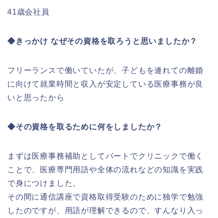
41歳会社員
◆きっかけ なぜその資格を取ろうと思いましたか？
フリーランスで働いていたが、子どもを連れての離婚
に向けて就業時間と収入が安定している医療事務が良
いと思ったから
◆その資格を取るために何をしましたか？
まずは医療事務補助としてパートでクリニックで働く
ことで、医療専門用語や全体の流れなどの知識を実践
で身につけました。
その間に通信講座で資格取得受験のために独学で勉強
したのですが、用語が理解できるので、すんなり入っ