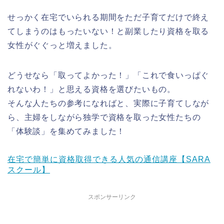
せっかく在宅でいられる期間をただ子育てだけで終え
てしまうのはもったいない！と副業したり資格を取る
女性がぐぐっと増えました。
どうせなら「取ってよかった！」「これで食いっぱぐ
れないわ！」と思える資格を選びたいもの。
そんな人たちの参考になればと、実際に子育てしなが
ら、主婦をしながら独学で資格を取った女性たちの
「体験談」を集めてみました！
在宅で簡単に資格取得できる人気の通信講座【SARA
スクール】
スポンサーリンク