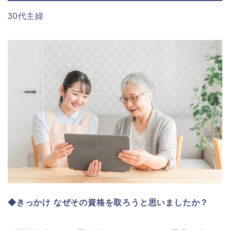
30代主婦
◆きっかけ なぜその資格を取ろうと思いましたか？